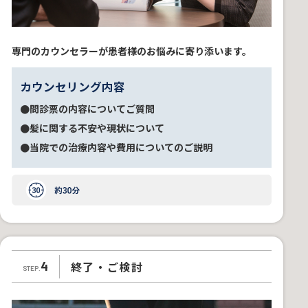
専門のカウンセラーが患者様のお悩みに寄り添います。
カウンセリング内容
●問診票の内容についてご質問
●髪に関する不安や現状について
●当院での治療内容や費用についてのご説明
終了・ご検討
4
STEP.