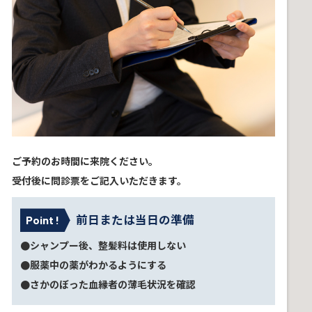
ご予約のお時間に来院ください。
受付後に問診票をご記入いただきます。
前日または当日の準備
Point !
●シャンプー後、整髪料は使用しない
●服薬中の薬がわかるようにする
●さかのぼった血縁者の薄毛状況を確認