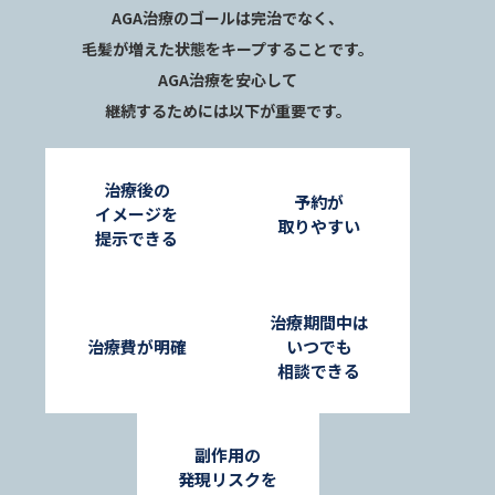
AGA治療のゴールは完治でなく、
毛髪が増えた状態をキープすることです。
AGA治療を安心して
継続するためには以下が重要です。
治療後の
予約が
イメージを
取りやすい
提示できる
治療期間中は
治療費が明確
いつでも
相談できる
副作用の
発現リスクを