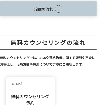
治療の流れ
無料カウンセリングの流れ
無料カウンセリングでは、AGAや薄毛治療に関する疑問や不安に
お答えし、治療方針や費用について丁寧にご説明します。
1
STEP.
無料カウンセリング
予約