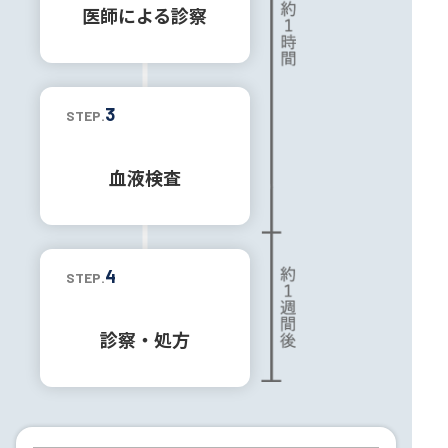
医師による診察
3
STEP.
血液検査
4
STEP.
診察・処方