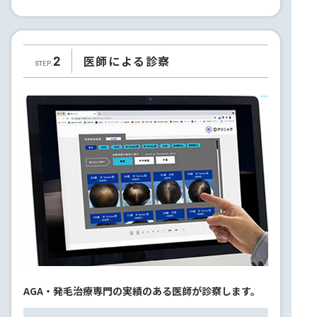
医師による診察
2
STEP.
AGA・発毛治療専門の実績のある医師が診察します。