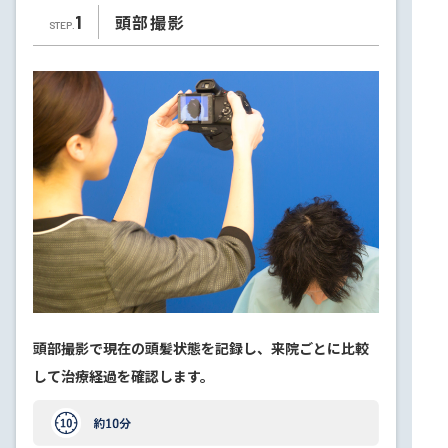
頭部撮影
1
STEP.
頭部撮影で現在の頭髪状態を記録し、来院ごとに比較
して治療経過を確認します。