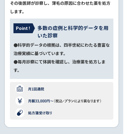
その後医師が診察し、薄毛の原因に合わせた薬を処方
します。
多数の症例と科学的データを用
Point !
いた診察
●科学的データの根拠は、四半世紀にわたる豊富な
治療実績に基づいています。
●毎月診察にて体調を確認し、治療薬を処方しま
す。