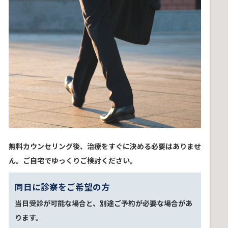
無料カウンセリング後、治療をすぐに決める必要はありませ
ん。ご自宅でゆっくりご検討ください。
同日に診察をご希望の方
当日受診が可能な場合と、別途ご予約が必要な場合があ
ります。