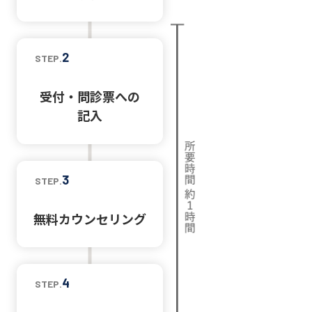
2
STEP.
受付・問診票への
記入
3
STEP.
無料カウンセリング
4
STEP.