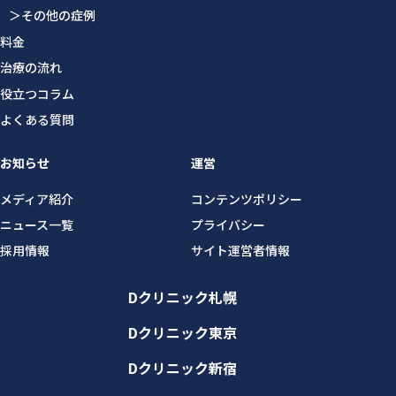
＞その他の症例
料金
治療の流れ
役立つコラム
よくある質問
お知らせ
運営
メディア紹介
コンテンツポリシー
ニュース一覧
プライバシー
採用情報
サイト運営者情報
Dクリニック札幌
Dクリニック東京
Dクリニック新宿