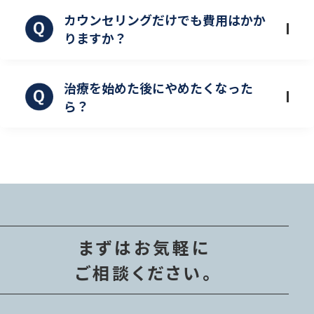
カウンセリングだけでも費用はかか
りますか？
治療を始めた後にやめたくなった
ら？
まずはお気軽に
ご相談ください。