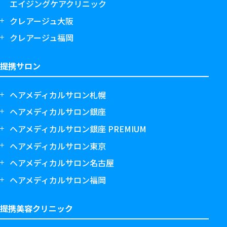
エイジングケアクリニック
クレアージュ大阪
クレアージュ福岡
提携サロン
ヘアメディカルサロン札幌
ヘアメディカルサロン銀座
ヘアメディカルサロン銀座 PREMIUM
ヘアメディカルサロン東京
ヘアメディカルサロン名古屋
ヘアメディカルサロン福岡
提携美容クリニック