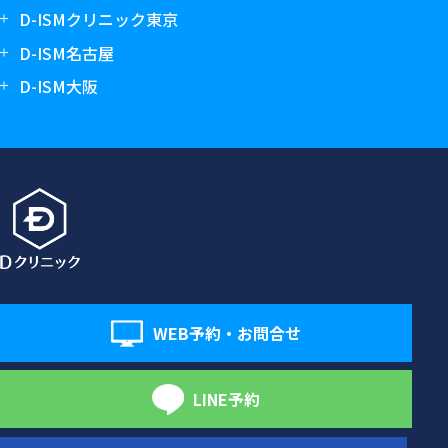
D-ISMクリニック東京
D-ISM名古屋
D-ISM大阪
WEB予約・お問合せ
LINE予約