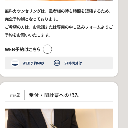
無料カウンセリングは、患者様の待ち時間を短縮するため、
完全予約制となっております。
ご希望の方は、お電話または専用の申し込みフォームよりご
予約をお願いいたします。
WEB予約はこちら
受付・問診票への記入
2
STEP.