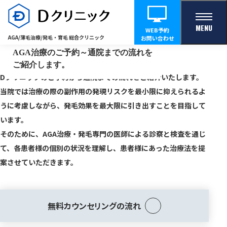
治療の流れ
MENU
WEB予約
AGA/薄毛治療/
発毛・育毛 総合クリニック
お問い合わせ
AGA治療のご予約～通院までの流れを
ご紹介します。
Dクリニックのご予約から通院までの流れをご紹介いたします。
当院では治療の際の副作用の発現リスクを最小限に抑えられるよ
うに考慮しながら、発毛効果を最大限に引き出すことを目指して
います。
そのために、AGA治療・発毛専門の医師による診察と検査を通じ
て、各患者様の個別の状況を理解し、患者様にあった治療法を提
案させていただきます。
無料カウンセリングの流れ