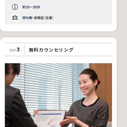
無料カウンセリング
3
STEP.