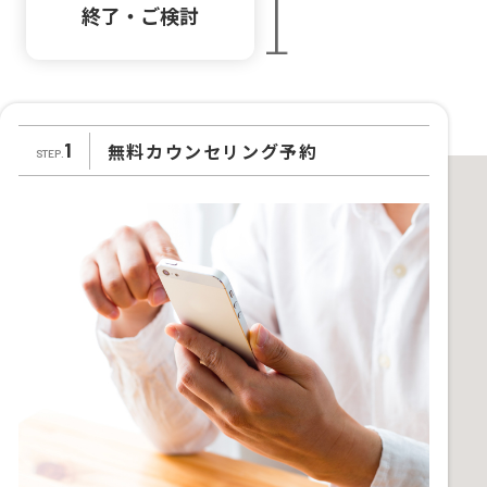
終了・ご検討
無料カウンセリング予約
1
STEP.