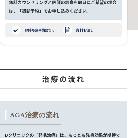
無料カウンセリングと医師の診察を同日にご希望の場合
は、「初診予約」でお申し込みください。
治療の流れ
AGA治療の流れ
Dクリニックの「発毛治療」は、もっとも発毛効果が期待で