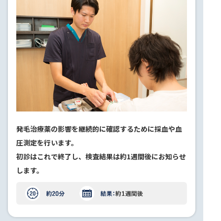
発毛治療薬の影響を継続的に確認するために採血や血
圧測定を行います。
初診はこれで終了し、検査結果は約1週間後にお知らせ
します。