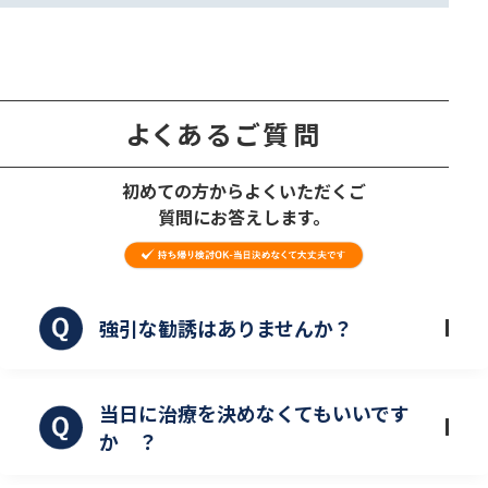
よくあるご質問
初めての方からよくいただくご
質問にお答えします。
強引な勧誘はありませんか？
当日に治療を決めなくてもいいです
か ？