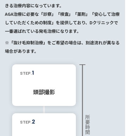
きる治療内容になっています。
AGA治療に必要な「診察」「検査」「薬剤」「安心して治療
していただくための制度」を提供しており、Dクリニックで
一番選ばれている発毛治療になります。
※「抜け毛抑制治療」をご希望の場合は、別途流れが異なる
場合があります。
1
STEP.
頭部撮影
2
STEP.