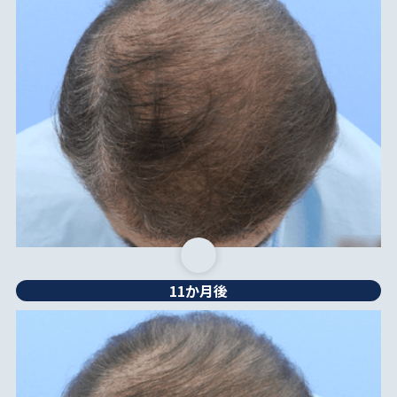
11か月後