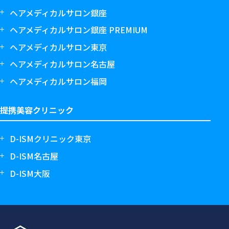
ヘアメディカルサロン銀座
ヘアメディカルサロン銀座 PREMIUM
ヘアメディカルサロン東京
ヘアメディカルサロン名古屋
ヘアメディカルサロン福岡
提携美容クリニック
D-ISMクリニック東京
D-ISM名古屋
D-ISM大阪