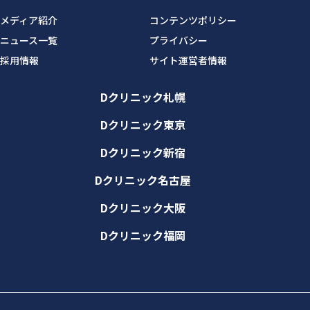
メディア紹介
コンテンツポリシー
ニュース一覧
プライバシー
採用情報
サイト運営者情報
Dクリニック札幌
Dクリニック東京
Dクリニック新宿
Dクリニック名古屋
Dクリニック大阪
Dクリニック福岡