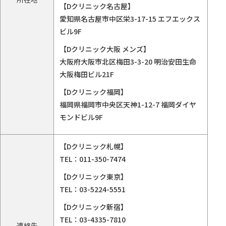
【Dクリニック名古屋】
愛知県名古屋市中区栄3-17-15 エフエックス
ビル9F
【Dクリニック大阪 メンズ】
大阪府大阪市北区梅田3-3-20 明治安田生命
大阪梅田ビル21F
【Dクリニック福岡】
福岡県福岡市中央区天神1-12-7 福岡ダイヤ
モンドビル9F
【Dクリニック札幌】
TEL：
011-350-7474
【Dクリニック東京】
TEL：
03-5224-5551
【Dクリニック新宿】
TEL：
03-4335-7810
連絡先