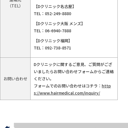
（TEL）
【Dクリニック名古屋】
TEL：
052-249-8880
【Dクリニック大阪 メンズ】
TEL：
06-6940-7888
【Dクリニック福岡】
TEL：
092-738-8571
Dクリニックに関するご意見、ご質問がござ
いましたらお問い合わせフォームからご連絡
お問い合わせ
ください。
フォームでのお問い合わせはコチラ：
http
s://www.hairmedical.com/inquiry/