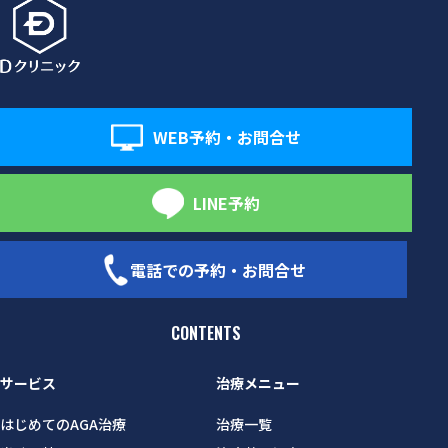
WEB予約・お問合せ
LINE予約
電話での予約・お問合せ
CONTENTS
サービス
治療メニュー
はじめてのAGA治療
治療一覧