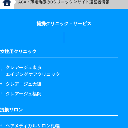
AGA・薄毛治療のDクリニック
サイト運営者情報
提携クリニック・サービス
女性用クリニック
クレアージュ東京
エイジングケアクリニック
クレアージュ大阪
クレアージュ福岡
提携サロン
ヘアメディカルサロン札幌