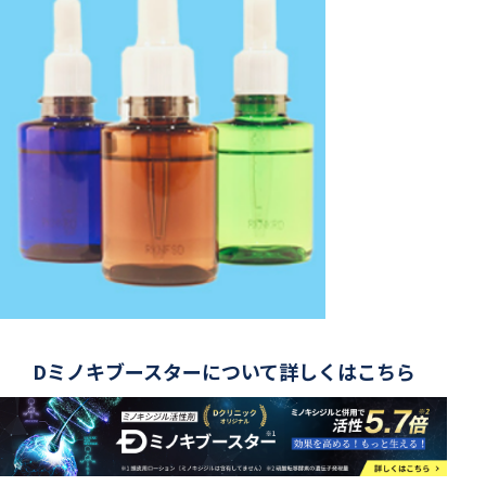
Dミノキブースターについて詳しくはこちら