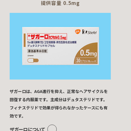
提供容量 0.5mg
ザガーロは、AGA進行を抑え、正常なヘアサイクルを
回復する内服薬です。主成分はデュタステリドです。
フィナステリドで効果が得られなかったケースにも有
効です。
ザガーロについて