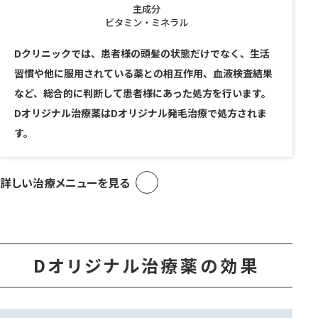
主成分
ビタミン・ミネラル
Dクリニックでは、患者様の頭髪の状態だけでなく、生活
習慣や他に服用されている薬との相互作用、血液検査結果
など、総合的に判断して患者様にあった処方を行います。
Dオリジナル治療薬はDオリジナル発毛治療で処方されま
す。
詳しい治療メニューを見る
Dオリジナル治療薬の効果