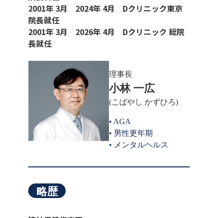
2001年 3月 2024年 4月 Dクリニック東京
院長就任
2001年 3月 2026年 4月 Dクリニック 総院
長就任
理事長
小林 一広
(こばやし かずひろ)
• AGA
• 男性更年期
• メンタルヘルス
略歴