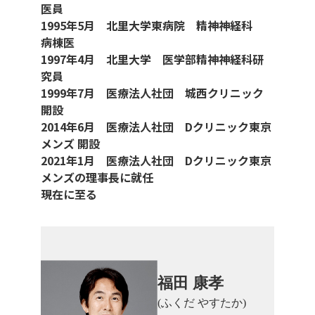
医員
1995年5月 北里大学東病院 精神神経科
病棟医
1997年4月 北里大学 医学部精神神経科研
究員
1999年7月 医療法人社団 城西クリニック
開設
2014年6月 医療法人社団 Dクリニック東京
メンズ 開設
2021年1月 医療法人社団 Dクリニック東京
メンズの理事長に就任
現在に至る
福田 康孝
(ふくだ やすたか)