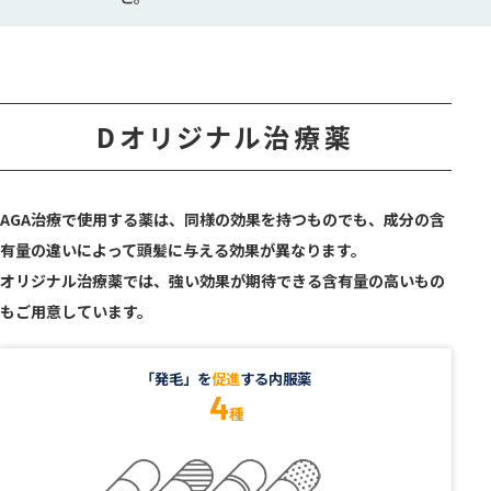
Dオリジナル治療薬
AGA治療で使用する薬は、同様の効果を持つものでも、成分の含
有量の違いによって頭髪に与える効果が異なります。
オリジナル治療薬では、強い効果が期待できる含有量の高いもの
もご用意しています。
「発毛」を
促進
する内服薬
4
種