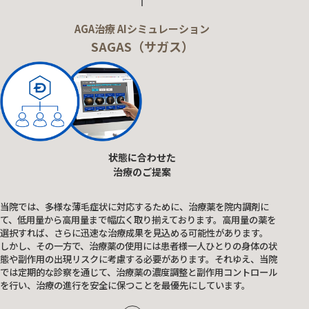
AGA治療 AIシミュレーション
SAGAS（サガス）
状態に合わせた
治療のご提案
当院では、多様な薄毛症状に対応するために、治療薬を院内調剤に
て、低用量から高用量まで幅広く取り揃えております。高用量の薬を
選択すれば、さらに迅速な治療成果を見込める可能性があります。
しかし、その一方で、治療薬の使用には患者様一人ひとりの身体の状
態や副作用の出現リスクに考慮する必要があります。それゆえ、当院
では定期的な診察を通じて、治療薬の濃度調整と副作用コントロール
を行い、治療の進行を安全に保つことを最優先にしています。