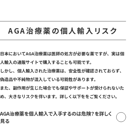
AGA治療薬の個人輸入リスク
日本においてAGA治療薬は医師の処方が必要な薬ですが、実は個
人輸入の通販サイトで購入することも可能です。
しかし、個人輸入された治療薬は、安全性が確認されておらず、
偽造品や不純物が混入している可能性があります。
また、副作用が生じた場合でも保証やサポートが受けられないた
め、大きなリスクを伴います。詳しく以下ををご覧ください。
AGA治療薬を個人輸入で入手するのは危険？を詳しく
見る