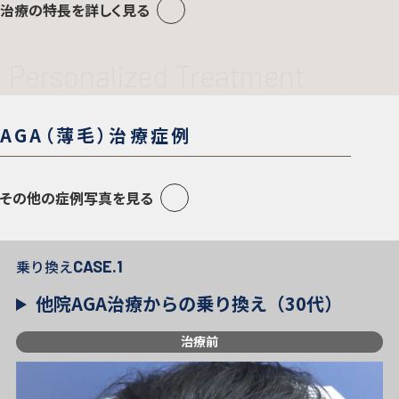
治療の特長を詳しく見る
AGA（薄毛）治療症例
その他の症例写真を見る
乗り換え
CASE.1
他院AGA治療からの乗り換え（30代）
治療前