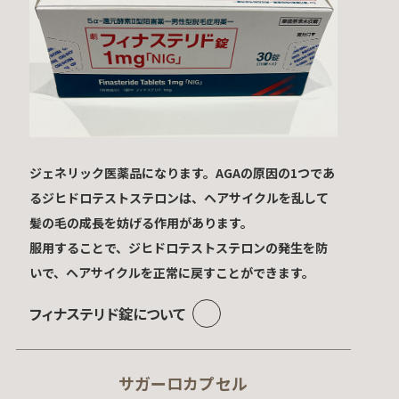
ジェネリック医薬品になります。AGAの原因の1つであ
るジヒドロテストステロンは、ヘアサイクルを乱して
髪の毛の成長を妨げる作用があります。
服用することで、ジヒドロテストステロンの発生を防
いで、ヘアサイクルを正常に戻すことができます。
フィナステリド錠について
サガーロカプセル