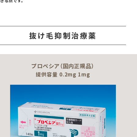
きる点です。
抜け毛抑制治療薬
プロペシア（国内正規品）
提供容量 0.2mg 1mg