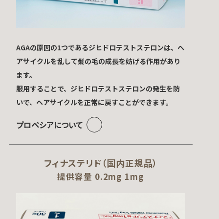
AGAの原因の1つであるジヒドロテストステロンは、ヘ
アサイクルを乱して髪の毛の成長を妨げる作用があり
ます。
服用することで、ジヒドロテストステロンの発生を防
いで、ヘアサイクルを正常に戻すことができます。
プロペシアについて
フィナステリド（国内正規品）
提供容量 0.2mg 1mg