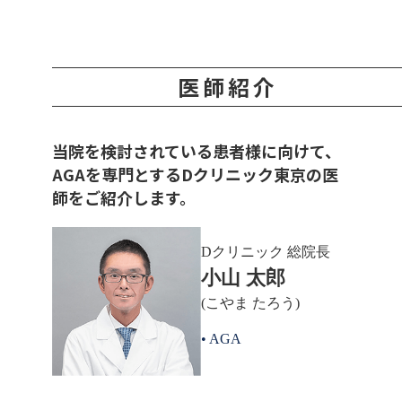
医師紹介
当院を検討されている患者様に向けて、
AGAを専門とするDクリニック東京の医
師をご紹介します。
Dクリニック 総院長
小山 太郎
(こやま たろう)
• AGA