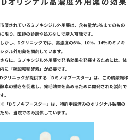
Dオリジナル高濃度外用薬の効果
市販されているミノキシジル外用薬は、含有量が5％までのもの
に限り、医師の診断や処方なしで購入可能です。
しかし、Dクリニックでは、高濃度の6％、10％、14％のミノキ
シジル外用薬を調剤しています。
さらに、ミノキシジル外用薬で発毛効果を発揮するためには、体
内に「硫酸転移酵素」が必要です。
Dクリニックが提供する「Dミノキブースター」は、この硫酸転移
酵素の働きを促進し、発毛効果を高めるために開発された製剤で
す。
※「Dミノキブースター」は、特許申請済みのオリジナル製剤の
ため、当院でのみ提供しています。