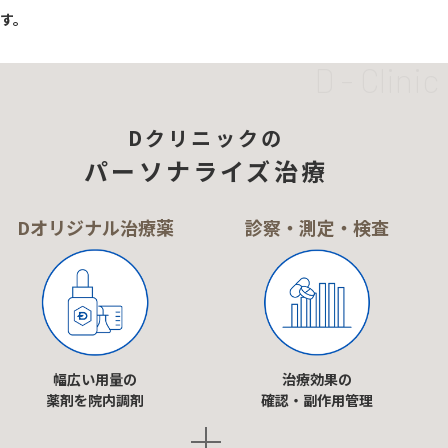
す。
Dクリニックの
パーソナライズ治療
Dオリジナル治療薬
診察・測定・検査
幅広い用量の
治療効果の
薬剤を院内調剤
確認・副作用管理