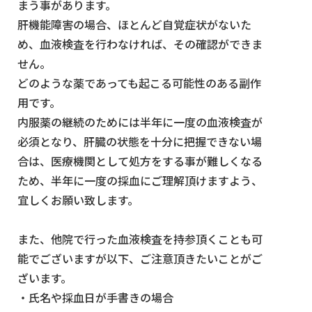
まう事があります。
肝機能障害の場合、ほとんど自覚症状がないた
め、血液検査を行わなければ、その確認ができま
せん。
どのような薬であっても起こる可能性のある副作
用です。
内服薬の継続のためには半年に一度の血液検査が
必須となり、肝臓の状態を十分に把握できない場
合は、医療機関として処方をする事が難しくなる
ため、半年に一度の採血にご理解頂けますよう、
宜しくお願い致します。
また、他院で行った血液検査を持参頂くことも可
能でございますが以下、ご注意頂きたいことがご
ざいます。
・氏名や採血日が手書きの場合