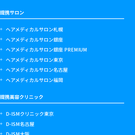
提携サロン
ヘアメディカルサロン札幌
ヘアメディカルサロン銀座
ヘアメディカルサロン銀座 PREMIUM
ヘアメディカルサロン東京
ヘアメディカルサロン名古屋
ヘアメディカルサロン福岡
提携美容クリニック
D-ISMクリニック東京
D-ISM名古屋
D-ISM大阪