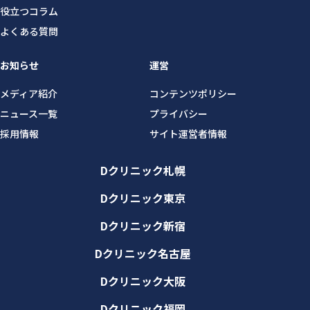
役立つコラム
よくある質問
お知らせ
運営
メディア紹介
コンテンツポリシー
ニュース一覧
プライバシー
採用情報
サイト運営者情報
Dクリニック札幌
Dクリニック東京
Dクリニック新宿
Dクリニック名古屋
Dクリニック大阪
Dクリニック福岡