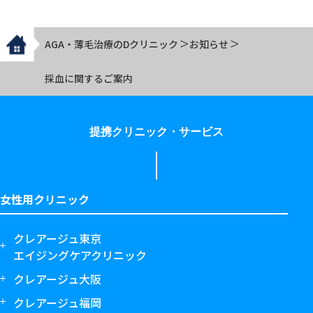
AGA・薄毛治療のDクリニック
お知らせ
採血に関するご案内
提携クリニック・サービス
女性用クリニック
クレアージュ東京
エイジングケアクリニック
クレアージュ大阪
クレアージュ福岡