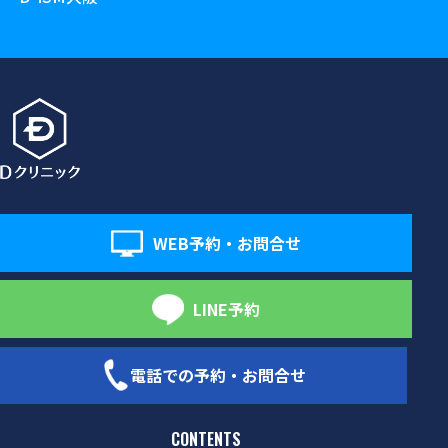
WEB予約・お問合せ
LINE予約
電話での予約・お問合せ
CONTENTS