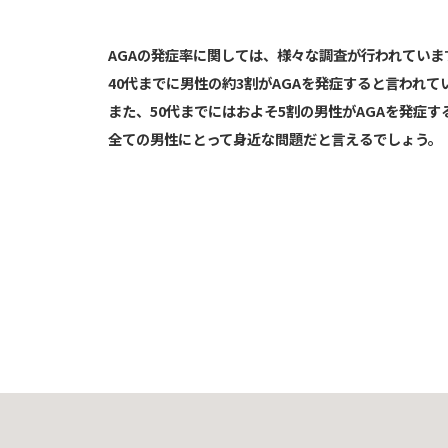
AGAの発症率に関しては、様々な調査が行われていま
40代までに男性の約3割がAGAを発症すると言われて
また、50代までにはおよそ5割の男性がAGAを発症す
全ての男性にとって身近な問題だと言えるでしょう。