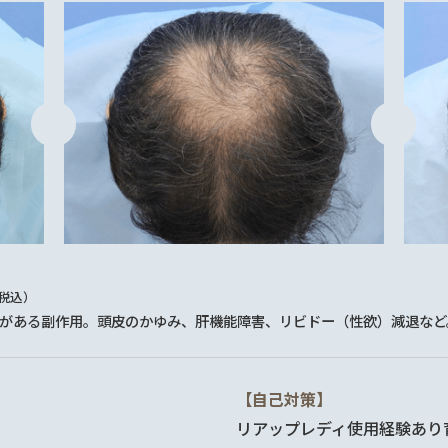
（税込）
がある副作用。頭皮のかゆみ、肝機能障害、リビドー（性欲）減退など
【自己対策】
リアップレディ使用経験あり