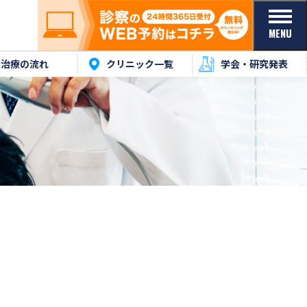
MENU
治療の流れ
クリニック一覧
学会・研究発表