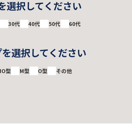
を選択してください
30代
40代
50代
60代
プを選択してください
MO型
M型
O型
その他