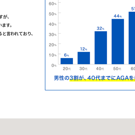
すが、
います。
ると言われており、