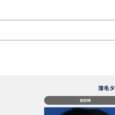
薄毛タ
初診時