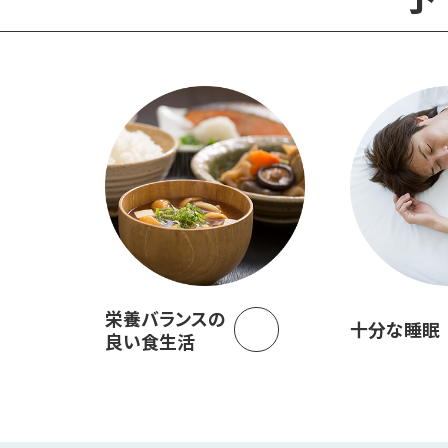
栄養バランスの
十分な睡眠
良い食生活