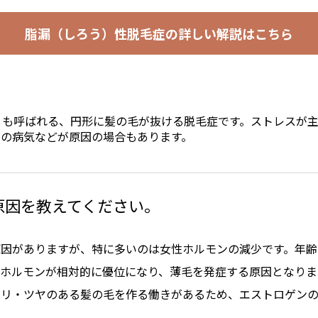
脂漏（しろう）性脱毛症
の詳しい解説はこちら
とも呼ばれる、円形に髪の毛が抜ける脱毛症です。ストレスが
腺の病気などが原因の場合もあります。
原因を教えてください。
原因がありますが、特に多いのは女性ホルモンの減少です。年齢
性ホルモンが相対的に優位になり、薄毛を発症する原因となりま
ハリ・ツヤのある髪の毛を作る働きがあるため、エストロゲン