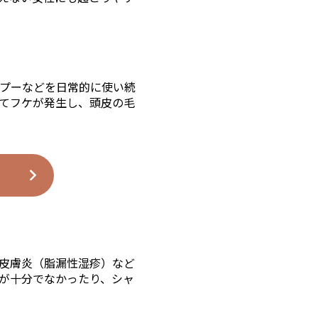
プーなどを日常的に使い続
てフケが発生し、頭皮の毛
皮膚炎（脂漏性湿疹）など
が十分でなかったり、シャ