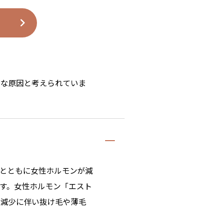
主な原因と考えられていま
とともに女性ホルモンが減
す。女性ホルモン「エスト
の減少に伴い抜け毛や薄毛