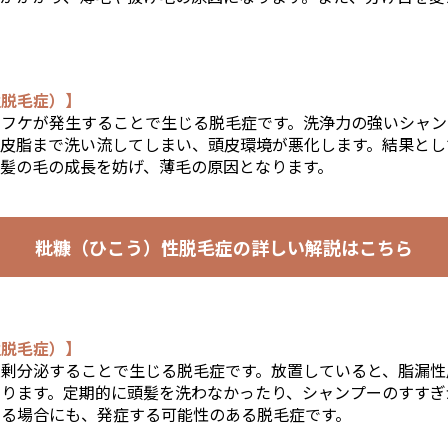
性脱毛症）】
にフケが発生することで生じる脱毛症です。洗浄力の強いシャン
な皮脂まで洗い流してしまい、頭皮環境が悪化します。結果とし
髪の毛の成長を妨げ、薄毛の原因となります。
粃糠（ひこう）性脱毛症の
詳しい解説はこちら
性脱毛症）】
過剰分泌することで生じる脱毛症です。放置していると、脂漏性
あります。定期的に頭髪を洗わなかったり、シャンプーのすすぎ
する場合にも、発症する可能性のある脱毛症です。