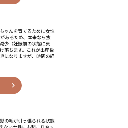
ちゃんを育てるために女性
きがあるため、本来なら抜
減少（妊娠前の状態に戻
け落ちます。これが出産後
毛になりますが、時間の経
髪の毛が引っ張られる状態
えない女性にも起こりやす