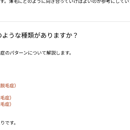
す。薄毛にどのように向き合っていけばよいのか参考にしてい
のような種類がありますか？
症のパターンについて解説します。
性脱毛症）
脱毛症）
脱毛症）
りです。