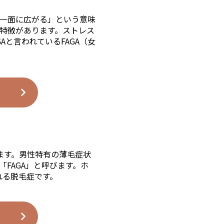
一面に広がる」という意味
特徴があります。ストレス
と言われているFAGA（女
をいいます。男性特有の薄毛症状
FAGA」と呼びます。ホ
れる脱毛症です。