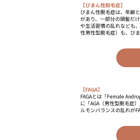
【びまん性脱毛症】
びまん性脱毛症は、年齢
があり、一部分の頭髪だ
や生活習慣の乱れなども、
性男性型脱毛症）も、びま
【FAGA】
FAGAとは「Female A
に「AGA（男性型脱毛症
ルモンバランスの乱れがF