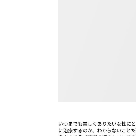
いつまでも美しくありたい女性にと
に治療するのか、わからないことだ