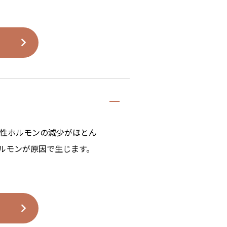
性ホルモンの減少がほとん
ルモンが原因で生じます。