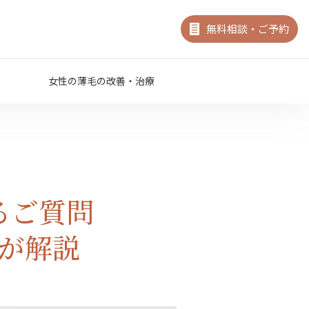
無料相談・
ご予約
女性の薄毛の改善・治療
るご質問
が解説