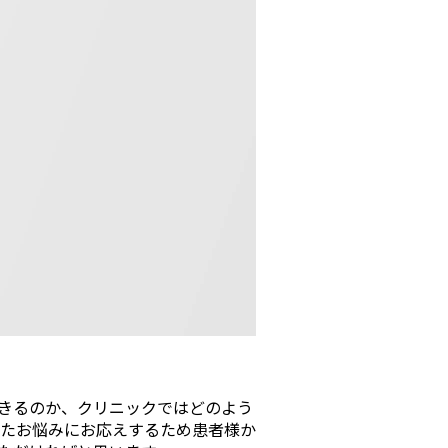
きるのか、クリニックではどのよう
たお悩みにお応えするため患者様か