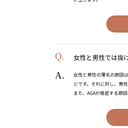
女性と男性では抜
女性と男性の薄毛の原因
どです。それに対し、男性
また、AGAが発症する原