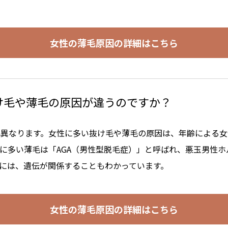
女性の薄毛原因の詳細はこちら
け毛や薄毛の原因が違うのですか？
は異なります。女性に多い抜け毛や薄毛の原因は、年齢による女
に多い薄毛は「AGA（男性型脱毛症）」と呼ばれ、悪玉男性ホ
因には、遺伝が関係することもわかっています。
女性の薄毛原因の詳細はこちら