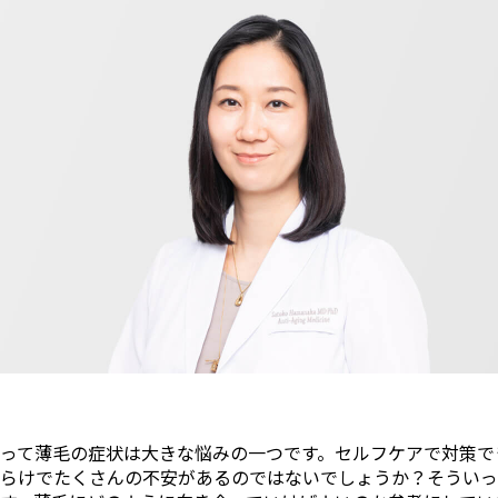
って薄毛の症状は大きな悩みの一つです。セルフケアで対策で
らけでたくさんの不安があるのではないでしょうか？そういっ