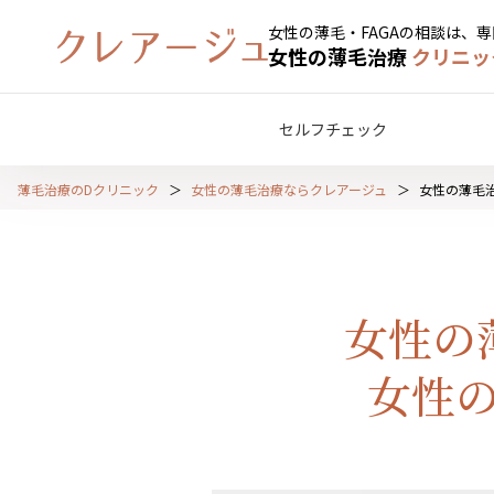
女性の薄毛・FAGAの相談は、
女性の薄毛治療
クリニッ
セルフチェック
薄毛治療のDクリニック
女性の薄毛治療ならクレアージュ
女性の薄毛
女性の
女性